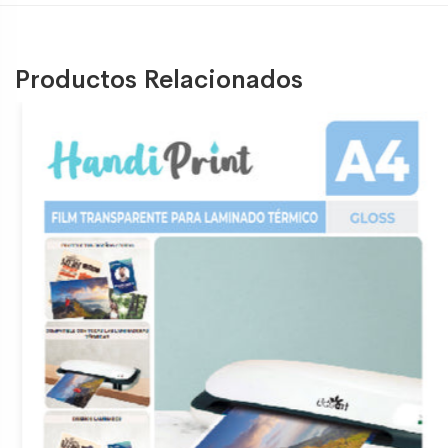
Productos Relacionados