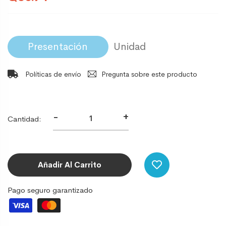
Presentación
Políticas de envío
Pregunta sobre este producto
-
+
Cantidad:
Añadir Al Carrito
Pago seguro garantizado