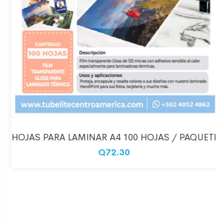
HOJAS PARA LAMINAR A4 100 HOJAS / PAQUETE
Q72.30