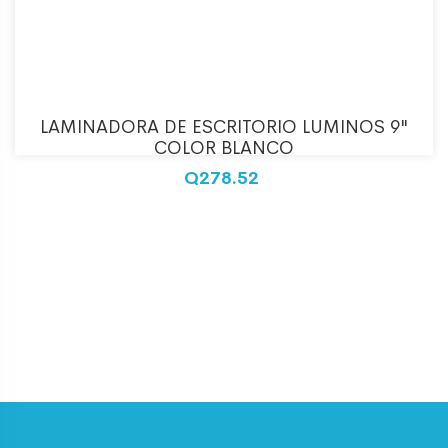
LAMINADORA DE ESCRITORIO LUMINOS 9"
COLOR BLANCO
Q278.52