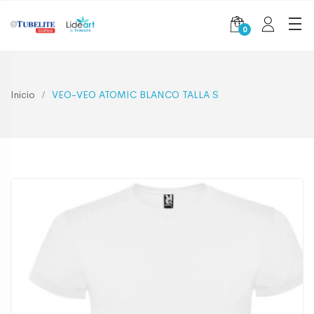
0
Inicio
VEO-VEO ATOMIC BLANCO TALLA S