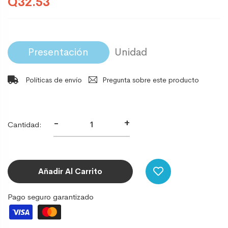
Q32.53
Presentación
Políticas de envío
Pregunta sobre este producto
-
+
Cantidad:
Añadir Al Carrito
Pago seguro garantizado