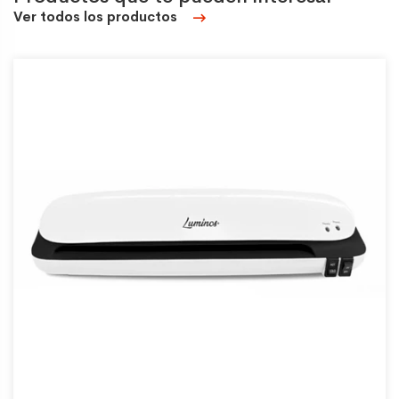
Ver todos los productos