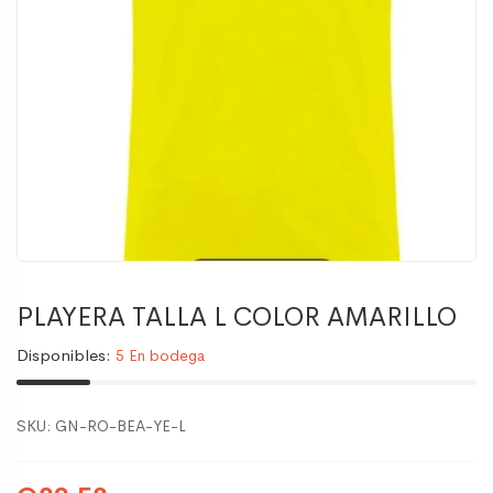
PLAYERA TALLA L COLOR AMARILLO
Disponibles:
5 En bodega
SKU:
GN-RO-BEA-YE-L