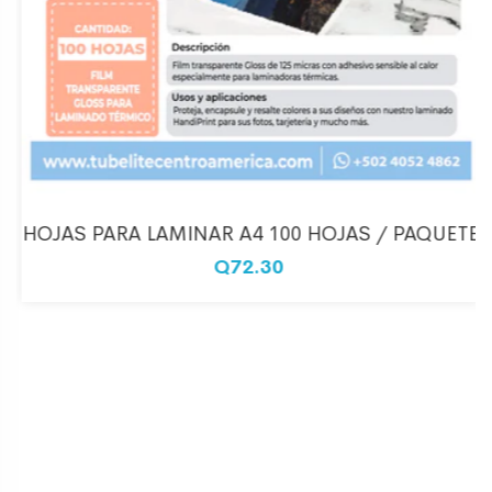
HOJAS PARA LAMINAR A4 100 HOJAS / PAQUETE
Q72.30