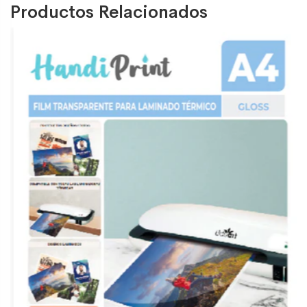
Productos Relacionados