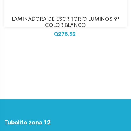
LAMINADORA DE ESCRITORIO LUMINOS 9"
COLOR BLANCO
Q278.52
Tubelite zona 12