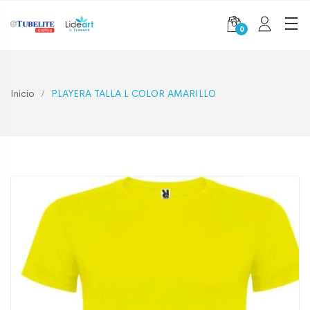
0
Inicio
PLAYERA TALLA L COLOR AMARILLO