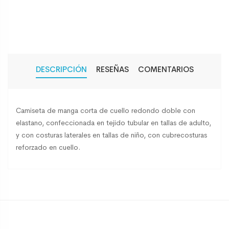
DESCRIPCIÓN
RESEÑAS
COMENTARIOS
Camiseta de manga corta de cuello redondo doble con
elastano, confeccionada en tejido tubular en tallas de adulto,
y con costuras laterales en tallas de niño, con cubrecosturas
reforzado en cuello.